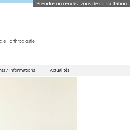
Prendre un rendez-vous de consultation
ie - arthroplastie
ts / Informations
Actualités