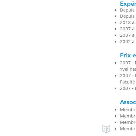
Expér
Depuis 
Depuis 
2018 à 
2007 à 
2007 à 
2002 à 
Prix e
2007 - 
Yveline
2007 - 
Faculté
2007 - 
Assoc
Membre 
Membre 
Membre 
Membre 