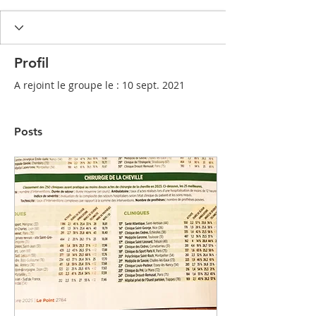
Profil
A rejoint le groupe le : 10 sept. 2021
Posts